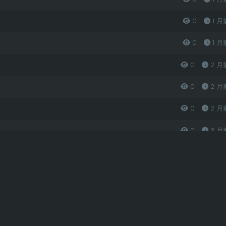
0
1 月
0
1 月
0
2 月
0
2 月
0
2 月
0
3 月
0
3 月
0
3 月
0
3 月
0
3 月