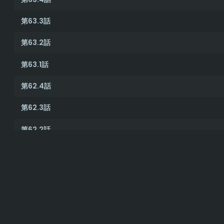
第63.3話
第63.2話
第63.1話
第62.4話
第62.3話
第62.2話
第62.1話
第61.4話
第61.3話
第61.2話