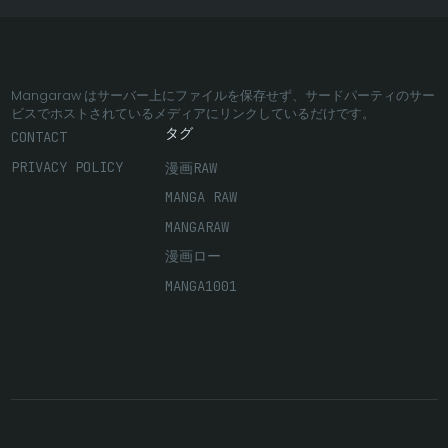
Mangaraw はサーバー上にファイルを保存せず、サードパーティのサー
ビスでホストされているメディアにリンクしているだけです。
タグ
CONTACT
PRIVACY POLICY
漫画RAW
MANGA RAW
MANGARAW
漫画ロー
MANGA1001