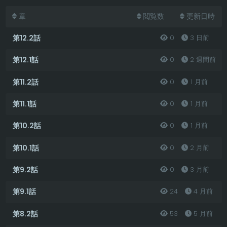
章
閲覧数
更新日時
第12.2話
0
3 日前
第12.1話
0
2 週間前
第11.2話
0
1 月前
第11.1話
0
1 月前
第10.2話
0
1 月前
第10.1話
0
2 月前
第9.2話
0
3 月前
第9.1話
24
4 月前
第8.2話
53
5 月前