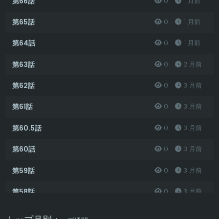
第66話
0
1 月前
第65話
0
1 月前
第64話
0
1 月前
第63話
0
2 月前
第62話
0
3 月前
第61話
0
3 月前
第60.5話
0
3 月前
第60話
0
3 月前
第59話
0
3 月前
第58話
0
3 月前
第57話
0
3 月前