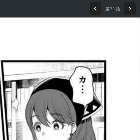
第2.2話