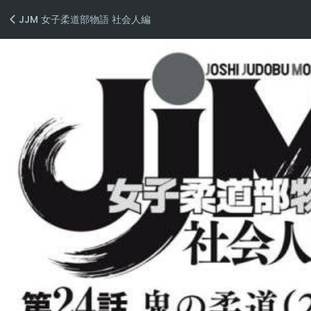
JJM 女子柔道部物語 社会人編