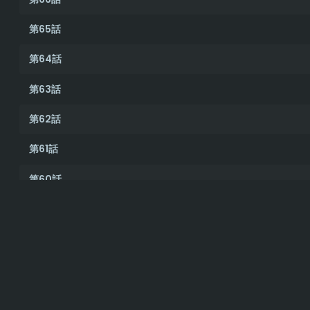
第65話
第64話
第63話
第62話
第61話
第60話
第59話
第58話
第57話
第56話