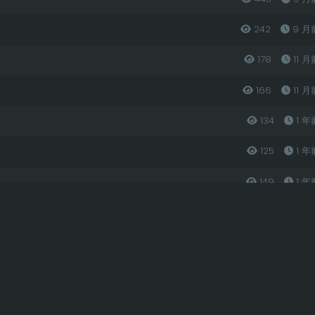
242
9 月
178
11 月
166
11 月
134
1 年
125
1 年
149
1 年
125
1 年
131
1 年
124
1 年
139
1 年