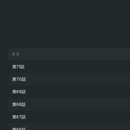
章
第71話
第70話
第69話
第68話
第67話
第66話