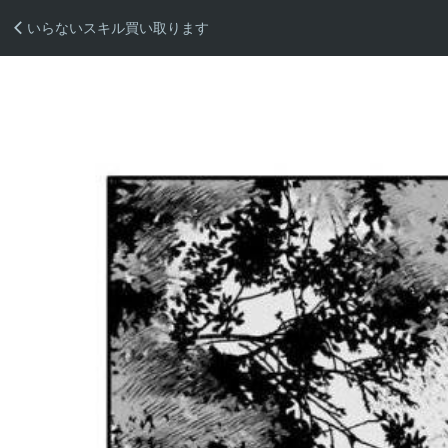
いらないスキル買い取ります