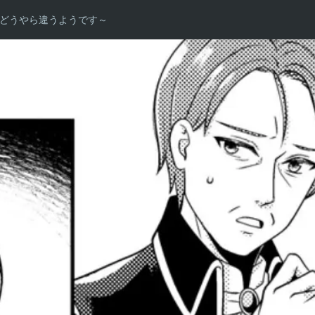
どうやら違うようです～