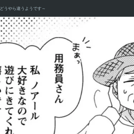
どうやら違うようです～