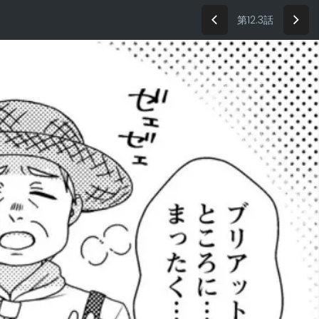
第12.3話